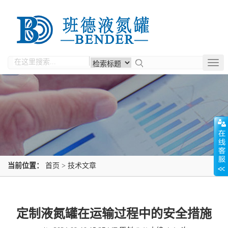
Togg
navig
当前位置：
首页
>
技术文章
定制液氮罐在运输过程中的安全措施