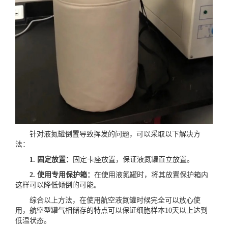
针对液氮罐倒置导致挥发的问题，可以采取以下解决方
法：
1. 固定放置：
固定卡座放置，保证液氮罐直立放置。
2. 使用专用保护箱：
在使用液氮罐时，将其放置保护箱内
这样可以降低倾倒的可能。
综合以上方法，在使用航空液氮罐时候完全可以放心使
用，航空型罐气相储存的特点可以保证细胞样本10天以上达到
低温状态。