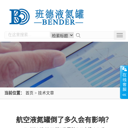
Togg
navig
当前位置：
首页
>
技术文章
航空液氮罐倒了多久会有影响？