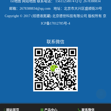
txt地图
网站地图
联系电话： 15611258074 Q Q: 2678388834
邮箱：2678388834@qq.com 地址：北京市大兴区盛顺街20号
Copyright © 2017 (班德液氮罐) 北京德世科技有限公司 版权所有
京
ICP备17012785号-4
联系微信
网站首页
产品中心
联系微信