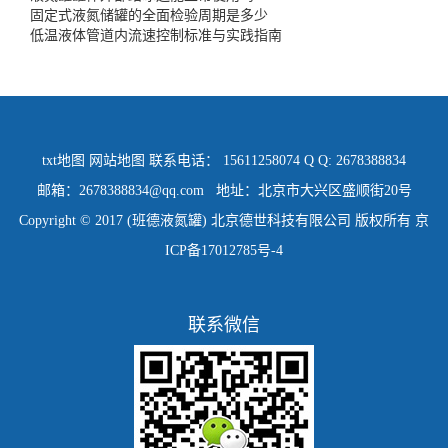
固定式液氮储罐的全面检验周期是多少
低温液体管道内流速控制标准与实践指南
txt地图
网站地图
联系电话： 15611258074 Q Q: 2678388834
邮箱：2678388834@qq.com 地址：北京市大兴区盛顺街20号
Copyright © 2017 (班德液氮罐) 北京德世科技有限公司 版权所有
京
ICP备17012785号-4
联系微信