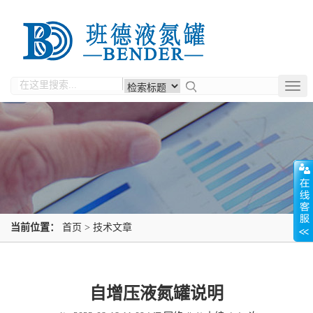
Togg
navig
当前位置：
首页
>
技术文章
自增压液氮罐说明