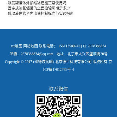
液氮罐罐体外部结冰还能正常使用吗
固定式液氮储罐的全面检验周期是多少
低温液体管道内流速控制标准与实践指南
txt地图
网站地图
联系电话： 15611258074 Q Q: 2678388834
邮箱：2678388834@qq.com 地址：北京市大兴区盛顺街20号
Copyright © 2017 (班德液氮罐) 北京德世科技有限公司 版权所有
京
ICP备17012785号-4
联系微信