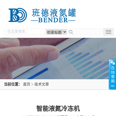
Togg
navig
当前位置：
首页
>
技术文章
智能液氮冷冻机