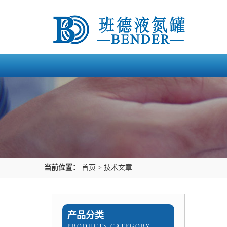
当前位置：
首页
>
技术文章
产品分类
PRODUCTS CATEGORY