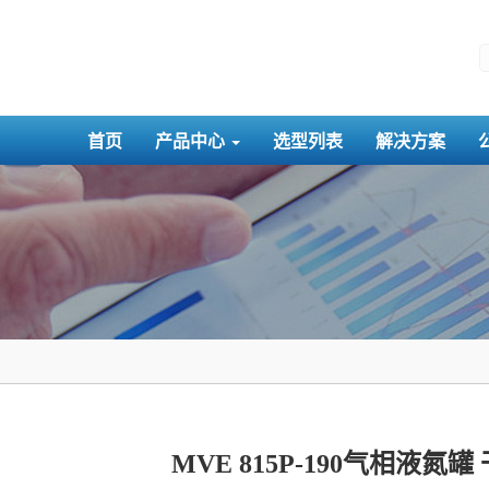
首页
产品中心
选型列表
解决方案
MVE 815P-190气相液氮