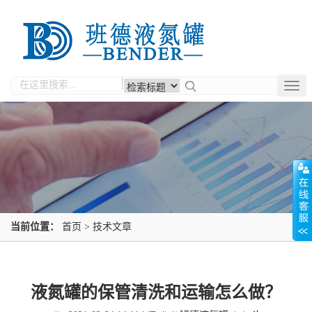
Togg
navig
当前位置：
首页
>
技术文章
液氮罐的保管清洗和运输怎么做？