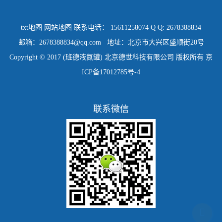
txt地图
网站地图
联系电话： 15611258074 Q Q: 2678388834
邮箱：2678388834@qq.com 地址：北京市大兴区盛顺街20号
Copyright © 2017 (班德液氮罐) 北京德世科技有限公司 版权所有
京
ICP备17012785号-4
联系微信