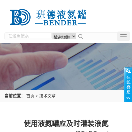
Togg
navig
当前位置：
首页
>
技术文章
使用液氮罐应及时灌装液氮