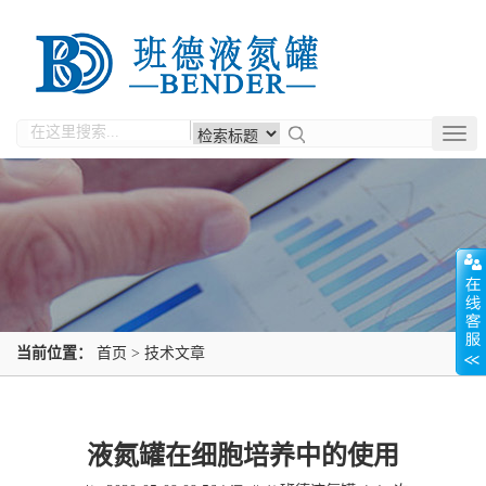
Togg
navig
当前位置：
首页
>
技术文章
液氮罐在细胞培养中的使用