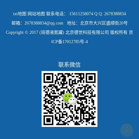
txt地图
网站地图
联系电话： 15611258074 Q Q: 2678388834
邮箱：2678388834@qq.com 地址：北京市大兴区盛顺街20号
Copyright © 2017 (班德液氮罐) 北京德世科技有限公司 版权所有
京
ICP备17012785号-4
联系微信