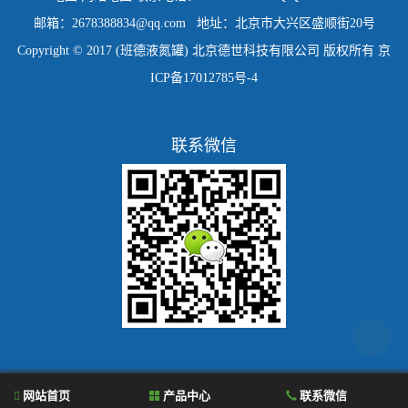
邮箱：2678388834@qq.com 地址：北京市大兴区盛顺街20号
Copyright © 2017 (班德液氮罐) 北京德世科技有限公司 版权所有
京
ICP备17012785号-4
联系微信
网站首页
产品中心
联系微信