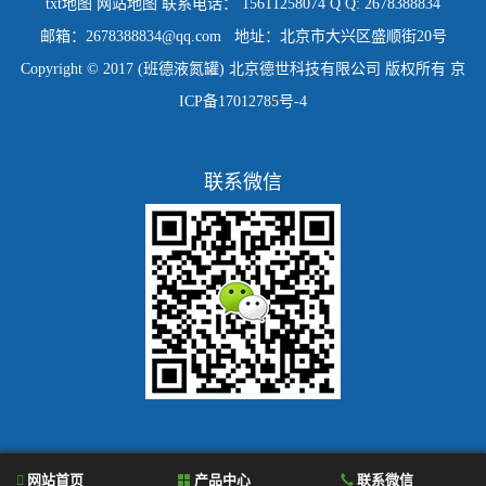
txt地图
网站地图
联系电话： 15611258074 Q Q: 2678388834
邮箱：2678388834@qq.com 地址：北京市大兴区盛顺街20号
Copyright © 2017 (班德液氮罐) 北京德世科技有限公司 版权所有
京
ICP备17012785号-4
联系微信
网站首页
产品中心
联系微信