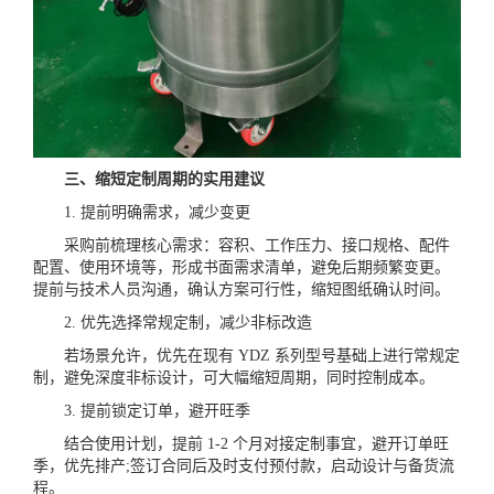
三、缩短定制周期的实用建议
1. 提前明确需求，减少变更
采购前梳理核心需求：容积、工作压力、接口规格、配件
配置、使用环境等，形成书面需求清单，避免后期频繁变更。
提前与技术人员沟通，确认方案可行性，缩短图纸确认时间。
2. 优先选择常规定制，减少非标改造
若场景允许，优先在现有 YDZ 系列型号基础上进行常规定
制，避免深度非标设计，可大幅缩短周期，同时控制成本。
3. 提前锁定订单，避开旺季
结合使用计划，提前 1-2 个月对接定制事宜，避开订单旺
季，优先排产;签订合同后及时支付预付款，启动设计与备货流
程。