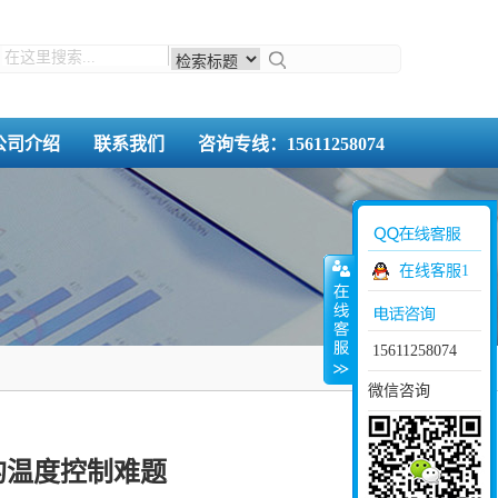
公司介绍
联系我们
咨询专线：15611258074
在线客服1
15611258074
微信咨询
的温度控制难题