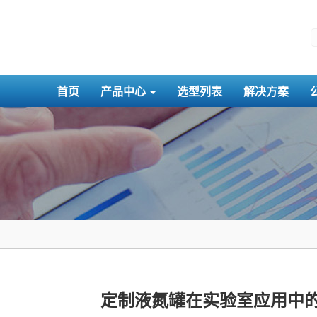
首页
产品中心
选型列表
解决方案
定制液氮罐在实验室应用中