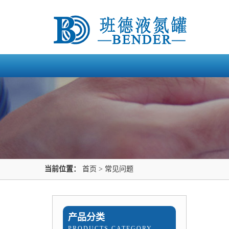
当前位置：
首页
>
常见问题
产品分类
PRODUCTS CATEGORY