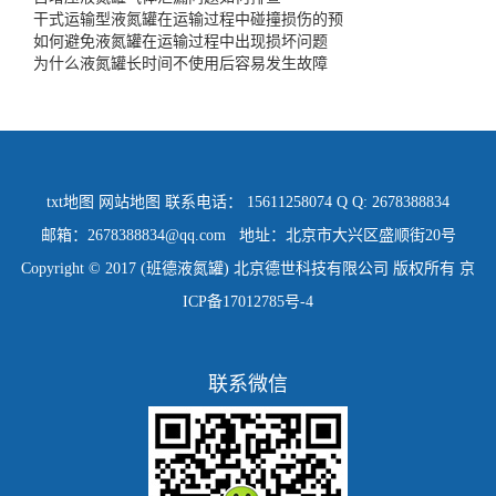
干式运输型液氮罐在运输过程中碰撞损伤的预
如何避免液氮罐在运输过程中出现损坏问题
为什么液氮罐长时间不使用后容易发生故障
txt地图
网站地图
联系电话： 15611258074 Q Q: 2678388834
邮箱：2678388834@qq.com 地址：北京市大兴区盛顺街20号
Copyright © 2017 (班德液氮罐) 北京德世科技有限公司 版权所有
京
ICP备17012785号-4
联系微信