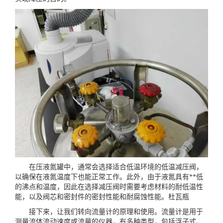
在压液氮罐中，通常会选择适合低温环境的低温减压阀，
以确保在液氮温度下也能正常工作。此外，由于液氮具有**低
的沸点和温度，因此在选择减压阀时需要考虑材料的耐低温性
能，以及阀芯和密封件的密封性能和耐腐蚀性能。
杜瓦瓶
接下来，让我们转向流量计的原理和使用。流量计是用于
测量流体流动速度或流量的仪器，有多种类型，包括浮子式、