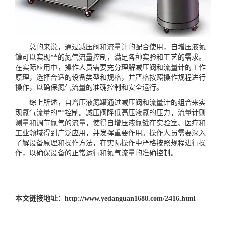
总的来说，通过减压阀和流量计的配合使用，自增压液氮
罐可以实现**的氮气流量控制，满足各种实验和工艺的需求。
在实际应用中，操作人员需要充分理解减压阀和流量计的工作
原理，选择合适的设备类型和规格，并严格按照操作规程进行
操作，以确保氮气流量的准确控制和安全运行。
综上所述，自增压液氮罐通过减压阀和流量计的组合来实
现氮气流量的**控制。减压阀降低高压液氮的压力，流量计则
测量和调节氮气的流量，使得自增压液氮罐在实验室、医疗和
工业领域得到广泛应用，并发挥重要作用。操作人员需要深入
了解设备原理和操作方法，在实际操作中严格按照规程进行操
作，以确保设备的正常运行和氮气流量的准确控制。
本文链接地址：
http://www.yedanguan1688.com/2416.html