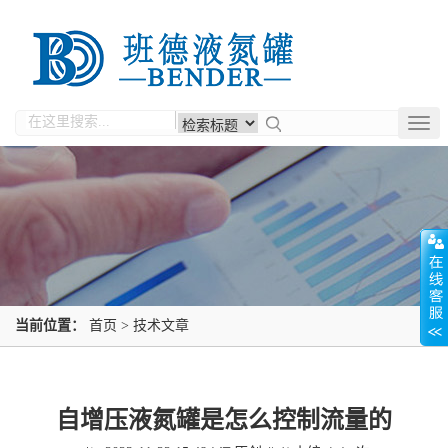
Togg
navig
当前位置：
首页
>
技术文章
自增压液氮罐是怎么控制流量的