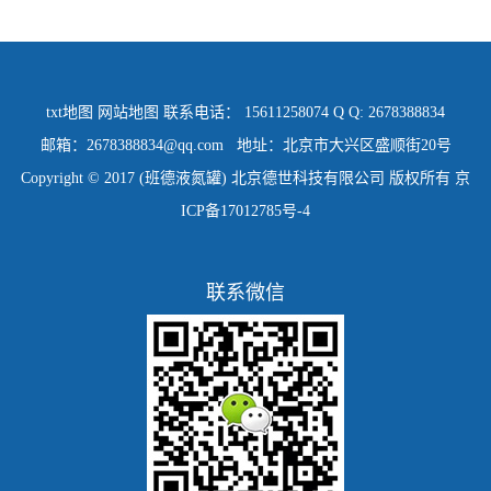
txt地图
网站地图
联系电话： 15611258074 Q Q: 2678388834
邮箱：2678388834@qq.com 地址：北京市大兴区盛顺街20号
Copyright © 2017 (班德液氮罐) 北京德世科技有限公司 版权所有
京
ICP备17012785号-4
联系微信