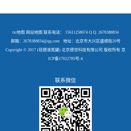
txt地图
网站地图
联系电话： 15611258074 Q Q: 2678388834
邮箱：2678388834@qq.com 地址：北京市大兴区盛顺街20号
Copyright © 2017 (班德液氮罐) 北京德世科技有限公司 版权所有
京
ICP备17012785号-4
联系微信