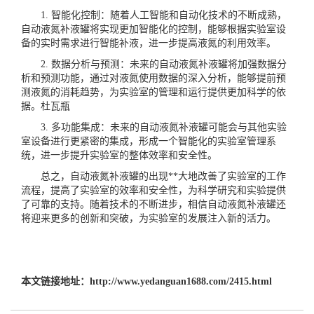
1. 智能化控制：随着人工智能和自动化技术的不断成熟，
自动液氮补液罐将实现更加智能化的控制，能够根据实验室设
备的实时需求进行智能补液，进一步提高液氮的利用效率。
2. 数据分析与预测：未来的自动液氮补液罐将加强数据分
析和预测功能，通过对液氮使用数据的深入分析，能够提前预
测液氮的消耗趋势，为实验室的管理和运行提供更加科学的依
据。
杜瓦瓶
3. 多功能集成：未来的自动液氮补液罐可能会与其他实验
室设备进行更紧密的集成，形成一个智能化的实验室管理系
统，进一步提升实验室的整体效率和安全性。
总之，自动液氮补液罐的出现**大地改善了实验室的工作
流程，提高了实验室的效率和安全性，为科学研究和实验提供
了可靠的支持。随着技术的不断进步，相信自动液氮补液罐还
将迎来更多的创新和突破，为实验室的发展注入新的活力。
本文链接地址：
http://www.yedanguan1688.com/2415.html