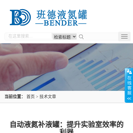
Togg
navig
当前位置：
首页
>
技术文章
自动液氮补液罐：提升实验室效率的
利器