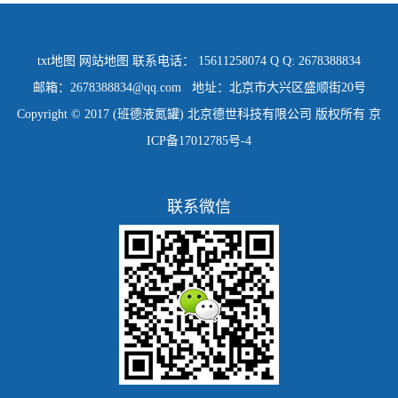
txt地图
网站地图
联系电话： 15611258074 Q Q: 2678388834
邮箱：2678388834@qq.com 地址：北京市大兴区盛顺街20号
Copyright © 2017 (班德液氮罐) 北京德世科技有限公司 版权所有
京
ICP备17012785号-4
联系微信