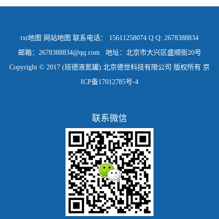
txt地图
网站地图
联系电话： 15611258074 Q Q: 2678388834
邮箱：2678388834@qq.com 地址：北京市大兴区盛顺街20号
Copyright © 2017 (班德液氮罐) 北京德世科技有限公司 版权所有
京
ICP备17012785号-4
联系微信