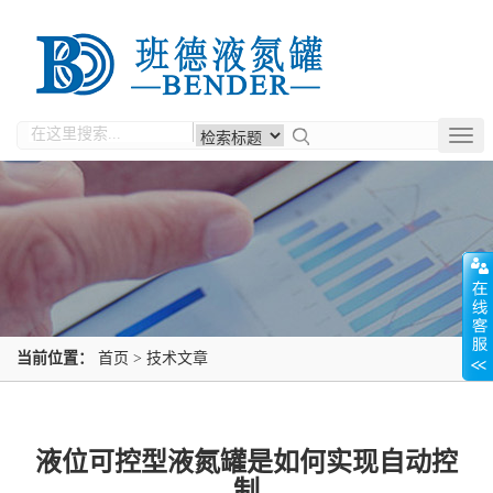
Togg
navig
当前位置：
首页
>
技术文章
液位可控型液氮罐是如何实现自动控
制