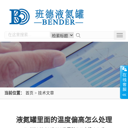
Togg
navig
当前位置：
首页
>
技术文章
液氮罐里面的温度偏高怎么处理