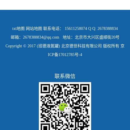
txt地图
网站地图
联系电话： 15611258074 Q Q: 2678388834
邮箱：2678388834@qq.com 地址：北京市大兴区盛顺街20号
Copyright © 2017 (班德液氮罐) 北京德世科技有限公司 版权所有
京
ICP备17012785号-4
联系微信