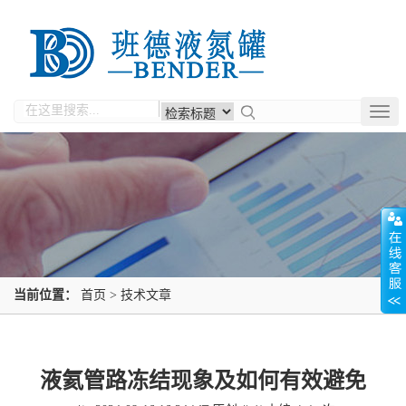
Togg
navig
当前位置：
首页
>
技术文章
液氦管路冻结现象及如何有效避免