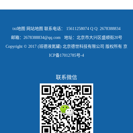
txt地图
网站地图
联系电话： 15611258074 Q Q: 2678388834
邮箱：2678388834@qq.com 地址：北京市大兴区盛顺街20号
Copyright © 2017 (班德液氮罐) 北京德世科技有限公司 版权所有
京
ICP备17012785号-4
联系微信