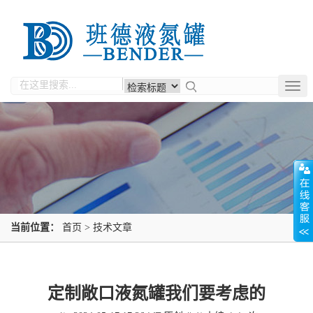
Togg
navig
当前位置：
首页
>
技术文章
定制敞口液氮罐我们要考虑的