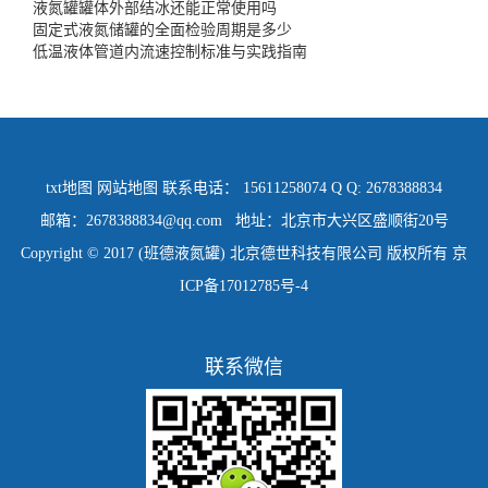
液氮罐罐体外部结冰还能正常使用吗
固定式液氮储罐的全面检验周期是多少
低温液体管道内流速控制标准与实践指南
txt地图
网站地图
联系电话： 15611258074 Q Q: 2678388834
邮箱：2678388834@qq.com 地址：北京市大兴区盛顺街20号
Copyright © 2017 (班德液氮罐) 北京德世科技有限公司 版权所有
京
ICP备17012785号-4
联系微信