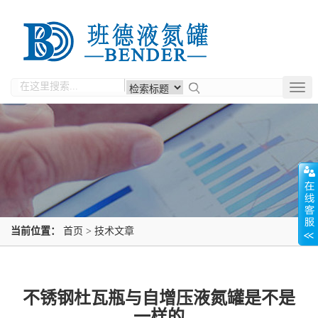
Togg
navig
当前位置：
首页
>
技术文章
不锈钢杜瓦瓶与自增压液氮罐是不是
一样的