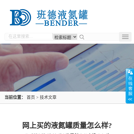
Togg
navig
当前位置：
首页
>
技术文章
网上买的液氮罐质量怎么样?