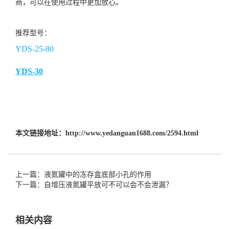
商，可以在使用过程中更加放心。
推荐型号：
YDS-25-80
YDS-30
本文链接地址：
http://www.yedanguan1688.com/2594.html
上一篇：液氮罐中的冻存盒底部小孔的作用
下一篇：自增压液氮罐平放可不可以会不会泄漏？
相关内容