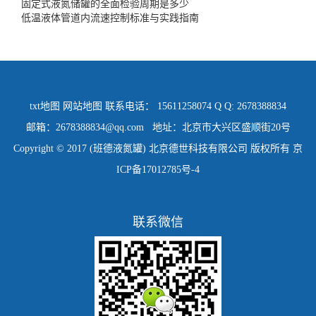
固定式液氮储罐的全面检验周期是多少
低温液体管道内流速控制标准与实践指南
txt地图
网站地图
联系电话： 15611258074 Q Q: 2678388834
邮箱：2678388834@qq.com 地址：北京市大兴区盛顺街20号
Copyright © 2017 (班德液氮罐) 北京德世科技有限公司 版权所有
京
ICP备17012785号-4
联系微信