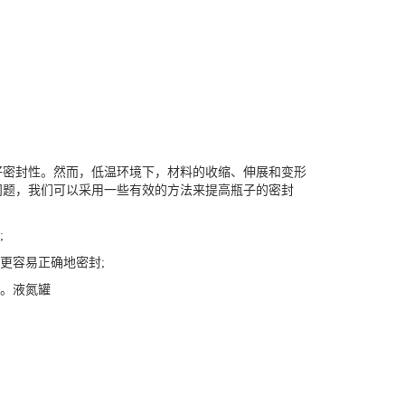
密封性。然而，低温环境下，材料的收缩、伸展和变形
问题，我们可以采用一些有效的方法来提高瓶子的密封
;
更容易正确地密封;
。
液氮罐