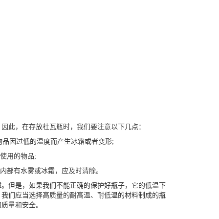
因此，在存放杜瓦瓶时，我们要注意以下几点：
物品因过低的温度而产生冰霜或者变形;
使用的物品;
内部有水雾或冰霜，应及时清除。
障。但是，如果我们不能正确的保护好瓶子，它的低温下
，我们应当选择高质量的耐高温、耐低温的材料制成的瓶
的质量和安全。