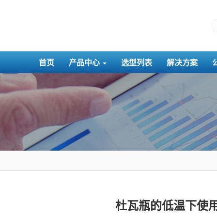
首页
产品中心
选型列表
解决方案
杜瓦瓶的低温下使