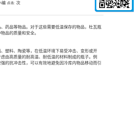
小编
次
点击:
、药品等物品。对于这些需要低温保存的物品，杜瓦瓶
中物品的质量和安全。
、塑料、陶瓷等，在低温环境下易受冲击、变形或开
考虑由高质量的耐高温、耐低温的材料制成的瓶子。例
较强的抗冲击性，可以有效地避免因冷库内物品移动而引