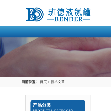
当前位置：
首页
>
技术文章
产品分类
PRODUCTS CATEGORY