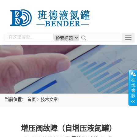
Togg
navig
当前位置：
首页
>
技术文章
增压阀故障（自增压液氮罐）