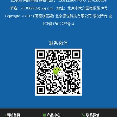
txt地图
网站地图
联系电话： 15611258074 Q Q: 2678388834
邮箱：2678388834@qq.com 地址：北京市大兴区盛顺街20号
Copyright © 2017 (班德液氮罐) 北京德世科技有限公司 版权所有
京
ICP备17012785号-4
联系微信
网站首页
产品中心
联系微信