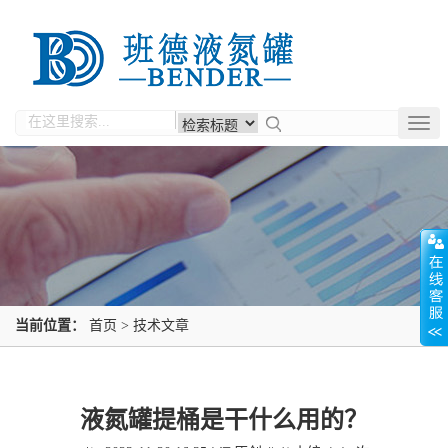
Togg
navig
当前位置：
首页
>
技术文章
液氮罐提桶是干什么用的？