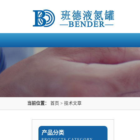
当前位置：
首页
>
技术文章
产品分类
PRODUCTS CATEGORY