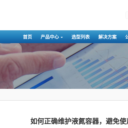
首页
产品中心
选型列表
解决方案
如何正确维护液氮容器，避免使