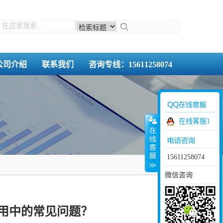
公司介绍
联系我们
咨询专线：15611258074
在线客服1
15611258074
微信咨询
用中的常见问题？