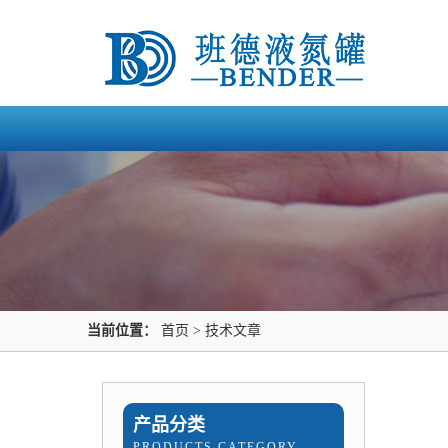
当前位置：
首页
>
技术文章
产品分类
PRODUCTS CATEGORY