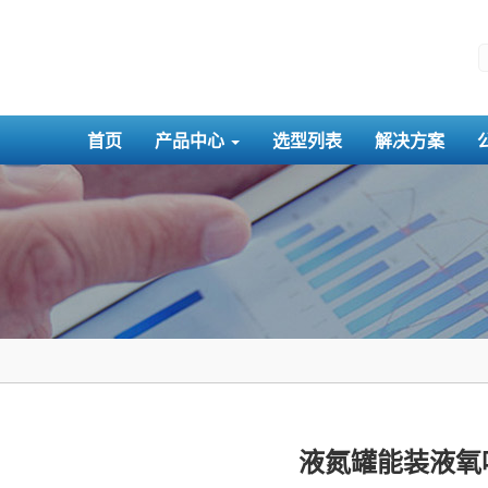
首页
产品中心
选型列表
解决方案
液氮罐能装液氧