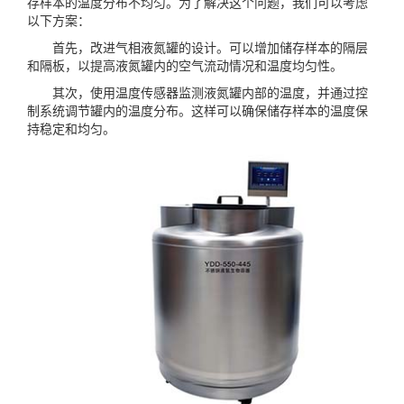
存样本的温度分布不均匀。为了解决这个问题，我们可以考虑
以下方案：
首先，改进气相液氮罐的设计。可以增加储存样本的隔层
和隔板，以提高液氮罐内的空气流动情况和温度均匀性。
其次，使用温度传感器监测液氮罐内部的温度，并通过控
制系统调节罐内的温度分布。这样可以确保储存样本的温度保
持稳定和均匀。