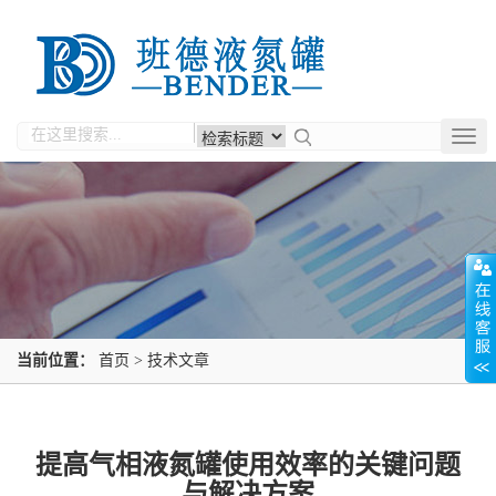
Togg
navig
当前位置：
首页
>
技术文章
提高气相液氮罐使用效率的关键问题
与解决方案