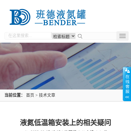
Togg
navig
当前位置：
首页
>
技术文章
液氮低温箱安装上的相关疑问