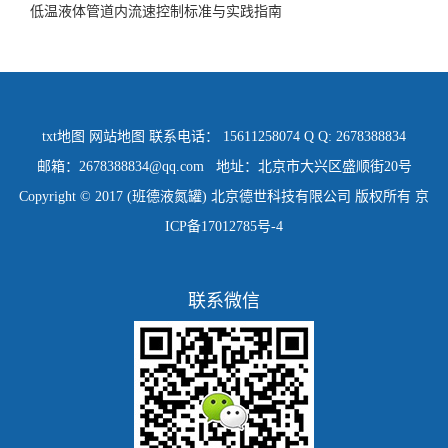
低温液体管道内流速控制标准与实践指南
txt地图
网站地图
联系电话： 15611258074 Q Q: 2678388834
邮箱：2678388834@qq.com 地址：北京市大兴区盛顺街20号
Copyright © 2017 (班德液氮罐) 北京德世科技有限公司 版权所有
京
ICP备17012785号-4
联系微信