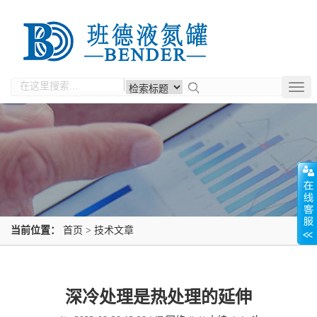
Togg
navig
当前位置：
首页
>
技术文章
深冷处理是热处理的延伸