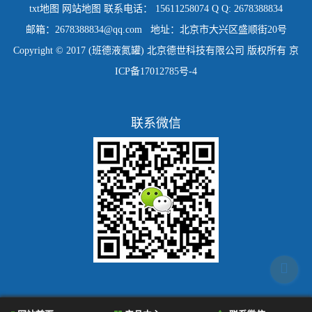
txt地图
网站地图
联系电话： 15611258074 Q Q: 2678388834
邮箱：2678388834@qq.com 地址：北京市大兴区盛顺街20号
Copyright © 2017 (班德液氮罐) 北京德世科技有限公司 版权所有
京
ICP备17012785号-4
联系微信