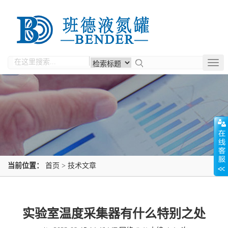
Togg
navig
当前位置：
首页
>
技术文章
实验室温度采集器有什么特别之处