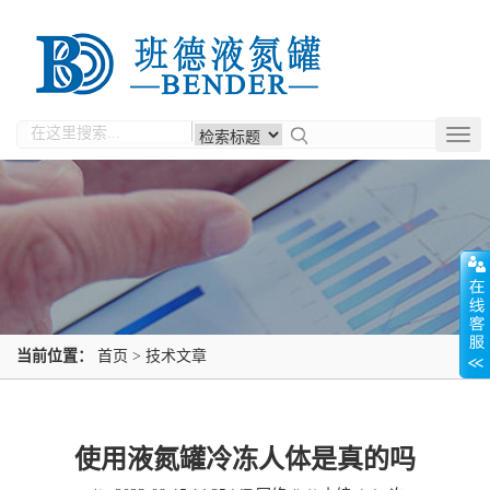
Togg
navig
当前位置：
首页
>
技术文章
使用液氮罐冷冻人体是真的吗