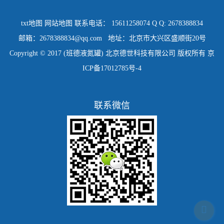
txt地图
网站地图
联系电话： 15611258074 Q Q: 2678388834
邮箱：2678388834@qq.com 地址：北京市大兴区盛顺街20号
Copyright © 2017 (班德液氮罐) 北京德世科技有限公司 版权所有
京
ICP备17012785号-4
联系微信