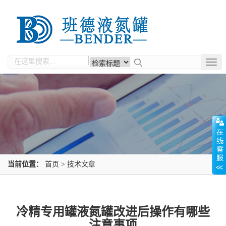
Togg
navig
当前位置：
首页
>
技术文章
冷精专用罐液氮罐改进后操作有哪些
注意事项