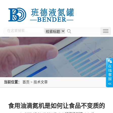
Togg
navig
当前位置：
首页
>
技术文章
食用油滴氮机是如何让食品不变质的