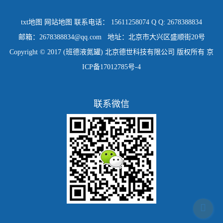
txt地图
网站地图
联系电话： 15611258074 Q Q: 2678388834
邮箱：2678388834@qq.com 地址：北京市大兴区盛顺街20号
Copyright © 2017 (班德液氮罐) 北京德世科技有限公司 版权所有
京
ICP备17012785号-4
联系微信