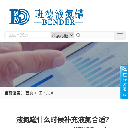
Togg
navig
当前位置：
首页
>
技术文章
液氮罐什么时候补充液氮合适？