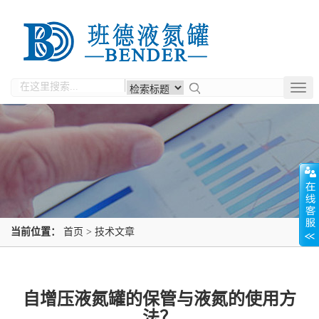
Togg
navig
当前位置：
首页
>
技术文章
自增压液氮罐的保管与液氮的使用方
法？