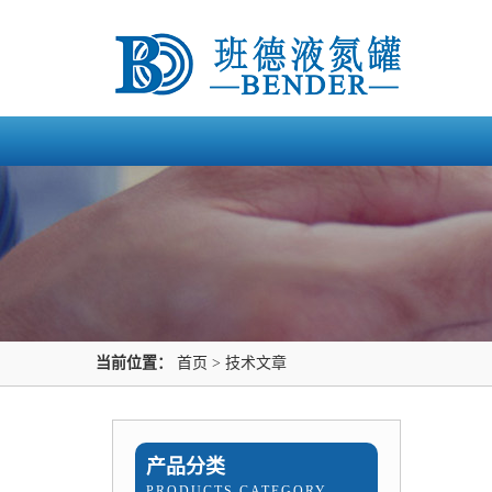
当前位置：
首页
>
技术文章
产品分类
PRODUCTS CATEGORY