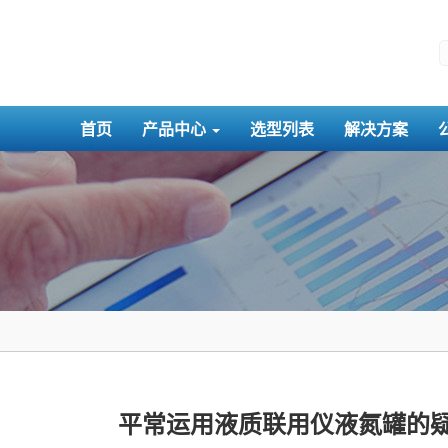
首页
产品中心
选型列表
解决方案
平常运用液质联用仪液氮罐的