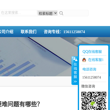
公司介绍
联系我们
咨询专线：15611258074
在线客服1
15611258074
微信咨询
疑难问题有哪些？