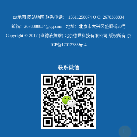
txt地图
网站地图
联系电话： 15611258074 Q Q: 2678388834
邮箱：2678388834@qq.com 地址：北京市大兴区盛顺街20号
Copyright © 2017 (班德液氮罐) 北京德世科技有限公司 版权所有
京
ICP备17012785号-4
联系微信