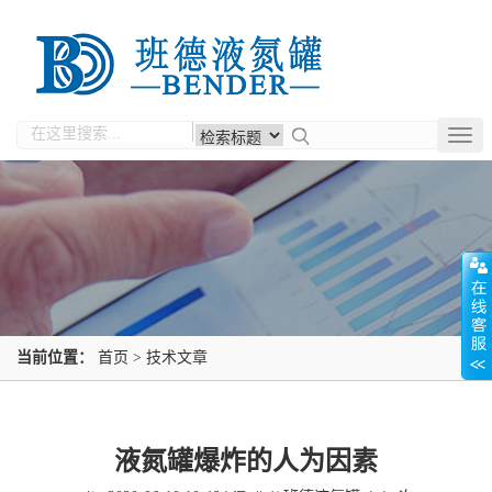
Togg
navig
当前位置：
首页
>
技术文章
液氮罐爆炸的人为因素