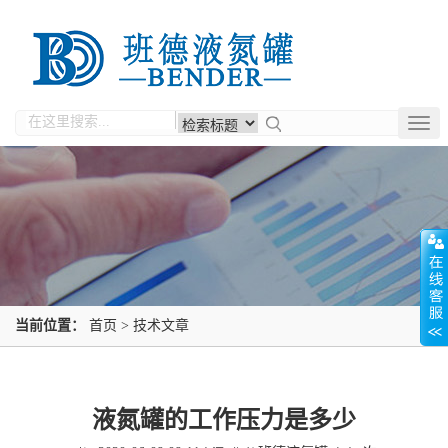
Togg
navig
当前位置：
首页
>
技术文章
液氮罐的工作压力是多少