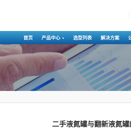
首页
产品中心
选型列表
解决方案
二手液氮罐与翻新液氮罐