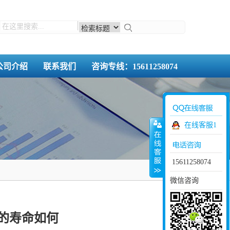
公司介绍
联系我们
咨询专线：15611258074
在线客服1
15611258074
微信咨询
的寿命如何