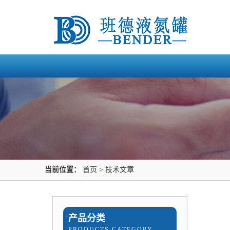
当前位置：
首页
>
技术文章
产品分类
PRODUCTS CATEGORY