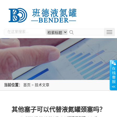
Togg
navig
当前位置：
首页
>
技术文章
其他塞子可以代替液氮罐颈塞吗？