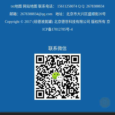
txt地图
网站地图
联系电话： 15611258074 Q Q: 2678388834
邮箱：2678388834@qq.com 地址：北京市大兴区盛顺街20号
Copyright © 2017 (班德液氮罐) 北京德世科技有限公司 版权所有
京
ICP备17012785号-4
联系微信