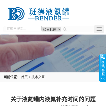
Togg
navig
当前位置：
首页
>
技术文章
关于液氮罐内液氮补充时间的问题