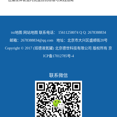
txt地图
网站地图
联系电话： 15611258074 Q Q: 2678388834
邮箱：2678388834@qq.com 地址：北京市大兴区盛顺街20号
Copyright © 2017 (班德液氮罐) 北京德世科技有限公司 版权所有
京
ICP备17012785号-4
联系微信