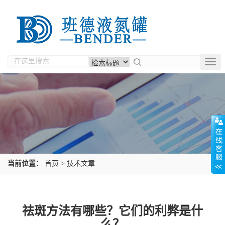
Togg
navig
当前位置：
首页
>
技术文章
祛斑方法有哪些？它们的利弊是什
么？