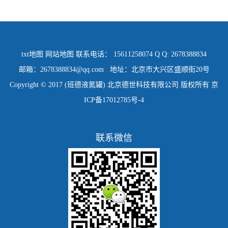
txt地图
网站地图
联系电话： 15611258074 Q Q: 2678388834
邮箱：2678388834@qq.com 地址：北京市大兴区盛顺街20号
Copyright © 2017 (班德液氮罐) 北京德世科技有限公司 版权所有
京
ICP备17012785号-4
联系微信