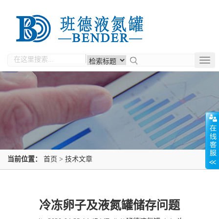
Togg
navig
当前位置：
首页
>
技术文章
冷冻卵子及液氮罐储存问题