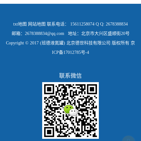
txt地图
网站地图
联系电话： 15611258074 Q Q: 2678388834
邮箱：2678388834@qq.com 地址：北京市大兴区盛顺街20号
Copyright © 2017 (班德液氮罐) 北京德世科技有限公司 版权所有
京
ICP备17012785号-4
联系微信