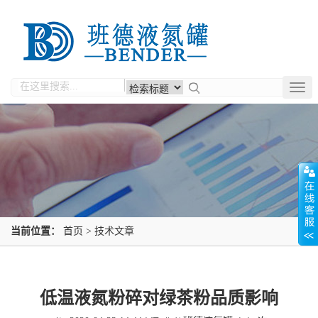
Togg
navig
当前位置：
首页
>
技术文章
低温液氮粉碎对绿茶粉品质影响