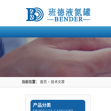
当前位置：
首页
>
技术文章
产品分类
PRODUCTS CATEGORY