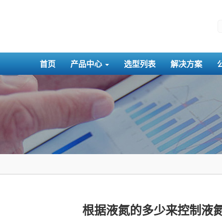
首页
产品中心
选型列表
解决方案
根据液氮的多少来控制液